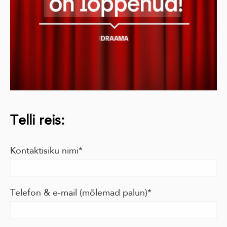
Telli reis:
Kontaktisiku nimi
Telefon & e-mail (mõlemad palun)