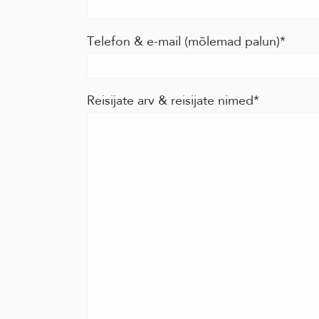
Telefon & e-mail (mõlemad palun)
Reisijate arv & reisijate nimed