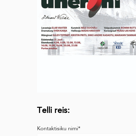
Telli reis:
Kontaktisiku nimi