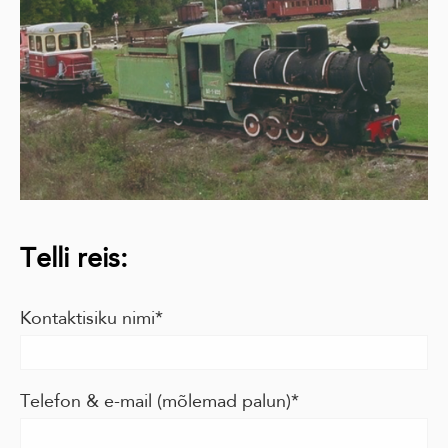
Telli reis:
Kontaktisiku nimi
Telefon & e-mail (mõlemad palun)