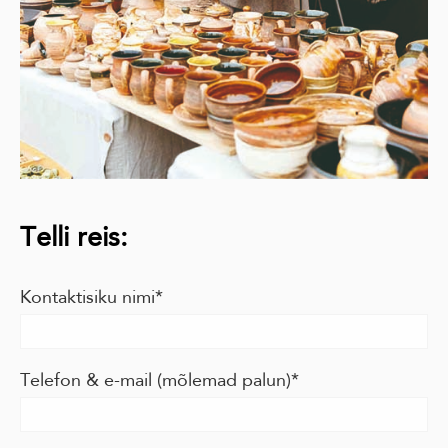
Telli reis:
Kontaktisiku nimi
Telefon & e-mail (mõlemad palun)