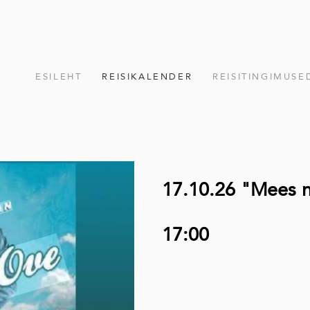
ESILEHT
REISIKALENDER
REISITINGIMUSE
17.10.26 "Mees 
17:00