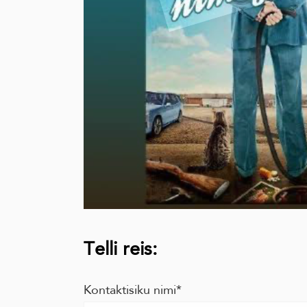
Telli reis:
Kontaktisiku nimi